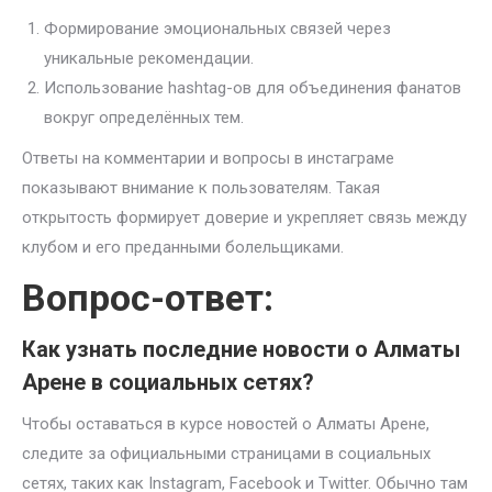
Формирование эмоциональных связей через
уникальные рекомендации.
Использование hashtag-ов для объединения фанатов
вокруг определённых тем.
Ответы на комментарии и вопросы в инстаграме
показывают внимание к пользователям. Такая
открытость формирует доверие и укрепляет связь между
клубом и его преданными болельщиками.
Вопрос-ответ:
Как узнать последние новости о Алматы
Арене в социальных сетях?
Чтобы оставаться в курсе новостей о Алматы Арене,
следите за официальными страницами в социальных
сетях, таких как Instagram, Facebook и Twitter. Обычно там