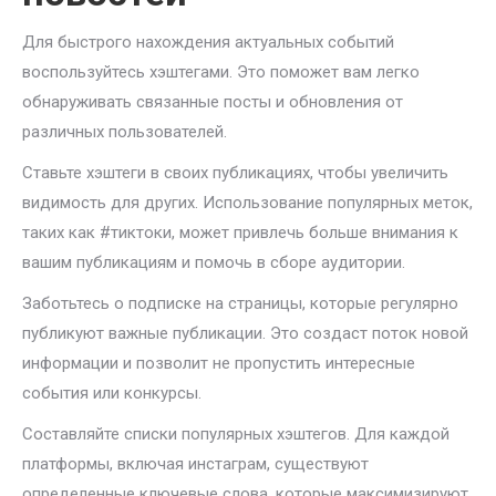
Для быстрого нахождения актуальных событий
воспользуйтесь хэштегами. Это поможет вам легко
обнаруживать связанные посты и обновления от
различных пользователей.
Ставьте хэштеги в своих публикациях, чтобы увеличить
видимость для других. Использование популярных меток,
таких как #тиктоки, может привлечь больше внимания к
вашим публикациям и помочь в сборе аудитории.
Заботьтесь о подписке на страницы, которые регулярно
публикуют важные публикации. Это создаст поток новой
информации и позволит не пропустить интересные
события или конкурсы.
Составляйте списки популярных хэштегов. Для каждой
платформы, включая инстаграм, существуют
определенные ключевые слова, которые максимизируют