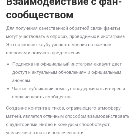
Взаимодействие с фан-
сообществом
Для получения качественной обратной связи фанаты
могут участвовать в опросах, проводимых в инстаграме.
Это позволяет клубу узнавать мнения по важным
вопросам и получать предложения.
Подписка на официальный инстаграм-аккаунт дает
доступ к актуальным обновлениям и официальным
анонсам.
Частые публикации помогут поддерживать интерес и
вовлеченность сообщества.
Создание контента в тиков, отражающего атмосферу
матчей, является отличным способом взаимодействовать
с аудиториями. Видео и конкурсы способствуют
увеличению охвата и вовлеченности.