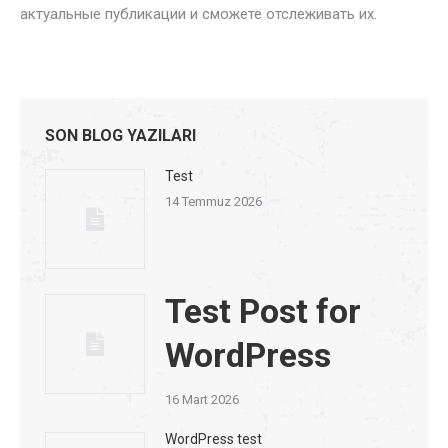
актуальные публикации и сможете отслеживать их.
SON BLOG YAZILARI
Test
14 Temmuz 2026
Test Post for
WordPress
16 Mart 2026
WordPress test