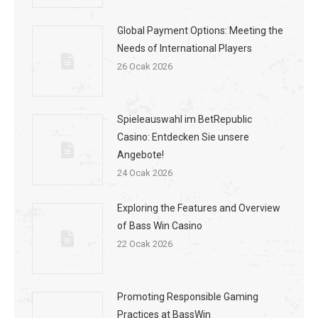
Global Payment Options: Meeting the
Needs of International Players
26 Ocak 2026
Spieleauswahl im BetRepublic
Casino: Entdecken Sie unsere
Angebote!
24 Ocak 2026
Exploring the Features and Overview
of Bass Win Casino
22 Ocak 2026
Promoting Responsible Gaming
Practices at BassWin