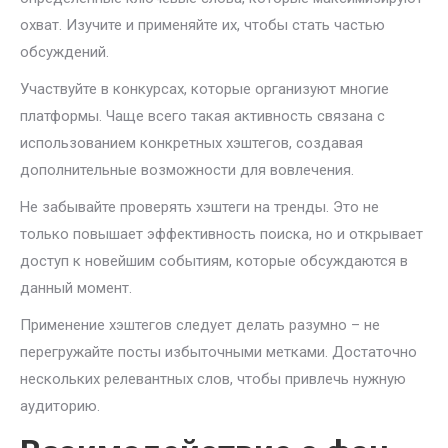
охват. Изучите и применяйте их, чтобы стать частью
обсуждений.
Участвуйте в конкурсах, которые организуют многие
платформы. Чаще всего такая активность связана с
использованием конкретных хэштегов, создавая
дополнительные возможности для вовлечения.
Не забывайте проверять хэштеги на тренды. Это не
только повышает эффективность поиска, но и открывает
доступ к новейшим событиям, которые обсуждаются в
данный момент.
Применение хэштегов следует делать разумно – не
перегружайте посты избыточными метками. Достаточно
нескольких релевантных слов, чтобы привлечь нужную
аудиторию.