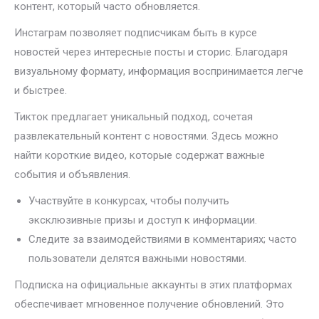
контент, который часто обновляется.
Инстаграм позволяет подписчикам быть в курсе
новостей через интересные посты и сторис. Благодаря
визуальному формату, информация воспринимается легче
и быстрее.
Тикток предлагает уникальный подход, сочетая
развлекательный контент с новостями. Здесь можно
найти короткие видео, которые содержат важные
события и объявления.
Участвуйте в конкурсах, чтобы получить
эксклюзивные призы и доступ к информации.
Следите за взаимодействиями в комментариях; часто
пользователи делятся важными новостями.
Подписка на официальные аккаунты в этих платформах
обеспечивает мгновенное получение обновлений. Это