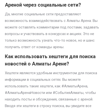
Ареной через социальные сети?
Да, многие социальные сети предоставляют
возможность взаимодействовать с Алматы Арена. Вы
можете оставлять комментарии под постами, задавать
вопросы и участвовать в конкурсах и акциях. Это не
только возможность узнать что-то новое, но и шанс
получить ответ от команды арены.
Как использовать хештеги для поиска
новостей о Алматы Арене?
Хештеги являются удобным инструментом для поиска
информации в социальных сетях. Вы можете
использовать такие хештеги, как #АлматыАрена,
#АлматыАренаНовости или #СобытияАлматы, чтобы
находить посты и обсуждения, связанные с ареной.
Вводя эти хештеги в строку поиска, вы увидите все