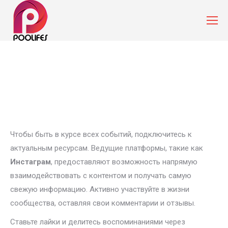
Чтобы быть в курсе всех событий, подключитесь к
актуальным ресурсам. Ведущие платформы, такие как
Инстаграм
, предоставляют возможность напрямую
взаимодействовать с контентом и получать самую
свежую информацию. Активно участвуйте в жизни
сообщества, оставляя свои комментарии и отзывы.
Ставьте лайки и делитесь воспоминаниями через