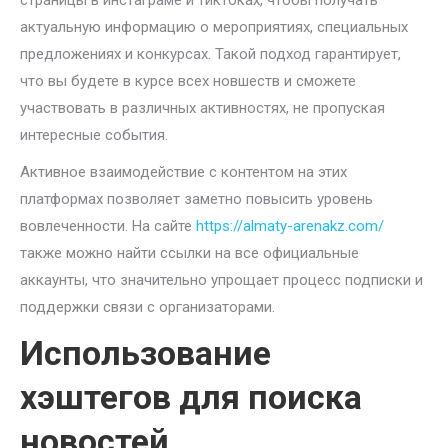
страницы в инстаграме и тиктоках, чтобы получать
актуальную информацию о мероприятиях, специальных
предложениях и конкурсах. Такой подход гарантирует,
что вы будете в курсе всех новшеств и сможете
участвовать в различных активностях, не пропуская
интересные события.
Активное взаимодействие с контентом на этих
платформах позволяет заметно повысить уровень
вовлеченности. На сайте
https://almaty-arenakz.com/
также можно найти ссылки на все официальные
аккаунты, что значительно упрощает процесс подписки и
поддержки связи с организаторами.
Использование
хэштегов для поиска
новостей