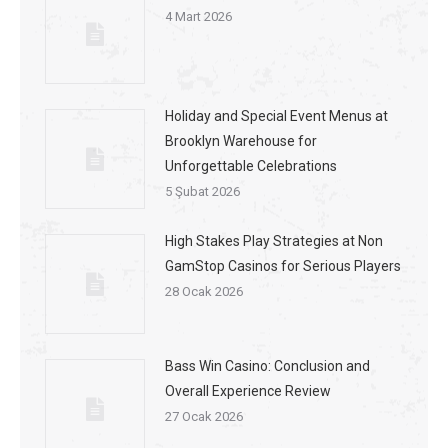
4 Mart 2026
Holiday and Special Event Menus at
Brooklyn Warehouse for
Unforgettable Celebrations
5 Şubat 2026
High Stakes Play Strategies at Non
GamStop Casinos for Serious Players
28 Ocak 2026
Bass Win Casino: Conclusion and
Overall Experience Review
27 Ocak 2026