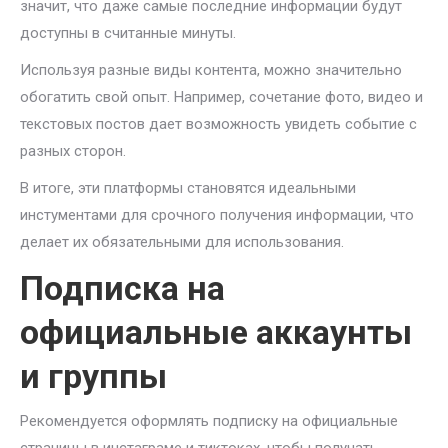
значит, что даже самые последние информации будут
доступны в считанные минуты.
Используя разные виды контента, можно значительно
обогатить свой опыт. Например, сочетание фото, видео и
текстовых постов дает возможность увидеть событие с
разных сторон.
В итоге, эти платформы становятся идеальными
инстументами для срочного получения информации, что
делает их обязательными для использования.
Подписка на
официальные аккаунты
и группы
Рекомендуется оформлять подписку на официальные