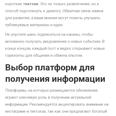
короткие
тиктоки
. Это не только развлечение, но и
способ подтолкнуть к диалогу. Обратная связь важна
для развития, а ваши мнения могут помочь улучшить
публикуемые материалы и идеи.
Не упустите шанс подписаться на каналы, чтобы
мгновенно получать уведомления о новых событиях. В
конце концов, каждый пост и видео открывают новые
горизонты для общения и обмена опытом.
Выбор платформ для
получения информации
Платформы, на которых размещаются обновления,
играют ключевую роль в получении актуальной
информации. Рекомендуется акцентировать внимание на
инстаграме и тиктоках, так как они предлагают богатый