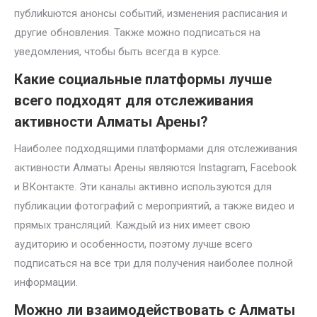
публиkuются анонсы событий, изменения расписания и
другие обновления. Также можно подписаться на
уведомления, чтобы быть всегда в курсе.
Какие социальные платформы лучше
всего подходят для отслеживания
активности Алматы Арены?
Наиболее подходящими платформами для отслеживания
активности Алматы Арены являются Instagram, Facebook
и ВКонтакте. Эти каналы активно используются для
публикации фотографий с мероприятий, а также видео и
прямых трансляций. Каждый из них имеет свою
аудиторию и особенности, поэтому лучше всего
подписаться на все три для получения наиболее полной
информации.
Можно ли взаимодействовать с Алматы