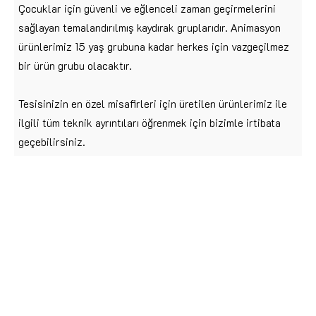
Çocuklar için güvenli ve eğlenceli zaman geçirmelerini
sağlayan temalandırılmış kaydırak gruplarıdır. Animasyon
ürünlerimiz 15 yaş grubuna kadar herkes için vazgeçilmez
bir ürün grubu olacaktır.
Tesisinizin en özel misafirleri için üretilen ürünlerimiz ile
ilgili tüm teknik ayrıntıları öğrenmek için bizimle irtibata
geçebilirsiniz.