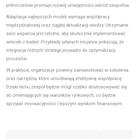
jednocześnie promuje rozwój umiejętności wśród zespołów.
Adaptacja najlepszych modeli wymaga współpracy
międzydziałowej oraz ciągłej aktualizacji wiedzy. Utrzymanie
sieci wsparcia jest istotne, aby skutecznie implementować
wnioski z badań. Przykłady udanych inicjatyw pokazują, że
integracja różnych strategii prowadzi do optymalizacji
procesów.
W praktyce, organizacje powinny zainwestować w szkolenia
oraz narzędzia, które umożliwiają efektywną współpracę.
Dzięki temu zespół będzie mógł szybko dostosowywać się
do zmieniających się warunków rynkowych, co będzie
sprzyjać innowacyjności i lepszym wynikom finansowym.