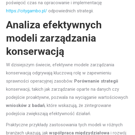
poświęcić czas na opracowanie i implementację
https://citygambo.pl/
odpowiednich strategii.
Analiza efektywnych
modeli zarządzania
konserwacją
W dzisiejszym świecie, efektywne modele zarządzania
konserwacją odgrywają kluczową rolę w zapewnieniu
sprawności operacyjnej zasobów.
Porównanie strategii
konserwacji, takich jak zarządzanie oparte na danych czy
podejście proaktywne, pozwala na wyciąganie wartościowych
wniosków z badań
, które wskazują, że zintegrowane
podejścia zwiększają efektywność działań.
Praktyczne przykłady zastosowania tych modeli w różnych
branżach ukazują, jak
współpraca międzydziałowa
i rozwój