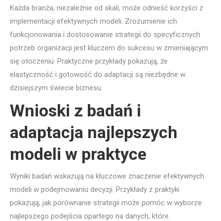
Każda branża, niezależnie od skali, może odnieść korzyści z
implementacji efektywnych modeli. Zrozumienie ich
funkcjonowania i dostosowanie strategii do specyficznych
potrzeb organizacji jest kluczem do sukcesu w zmieniającym
się otoczeniu. Praktyczne przykłady pokazują, że
elastyczność i gotowość do adaptacji są niezbędne w
dzisiejszym świecie biznesu.
Wnioski z badań i
adaptacja najlepszych
modeli w praktyce
Wyniki badań wskazują na kluczowe znaczenie efektywnych
modeli w podejmowaniu decyzji. Przykłady z praktyki
pokazują, jak porównanie strategii może pomóc w wyborze
najlepszego podejścia opartego na danych, które