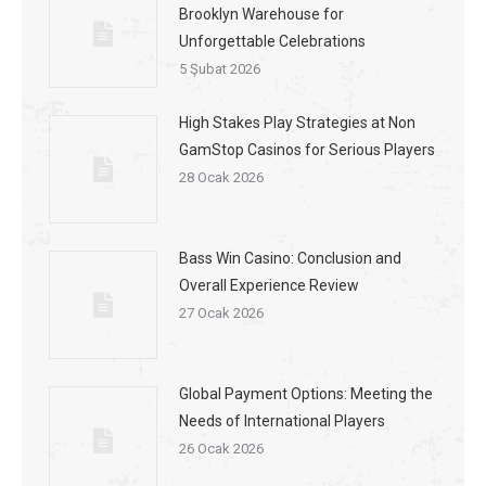
Brooklyn Warehouse for
Unforgettable Celebrations
5 Şubat 2026
High Stakes Play Strategies at Non
GamStop Casinos for Serious Players
28 Ocak 2026
Bass Win Casino: Conclusion and
Overall Experience Review
27 Ocak 2026
Global Payment Options: Meeting the
Needs of International Players
26 Ocak 2026