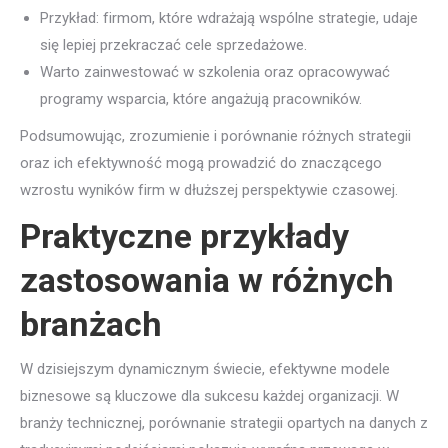
Przykład: firmom, które wdrażają wspólne strategie, udaje
się lepiej przekraczać cele sprzedażowe.
Warto zainwestować w szkolenia oraz opracowywać
programy wsparcia, które angażują pracowników.
Podsumowując, zrozumienie i porównanie różnych strategii
oraz ich efektywność mogą prowadzić do znaczącego
wzrostu wyników firm w dłuższej perspektywie czasowej.
Praktyczne przykłady
zastosowania w różnych
branżach
W dzisiejszym dynamicznym świecie, efektywne modele
biznesowe są kluczowe dla sukcesu każdej organizacji. W
branży technicznej, porównanie strategii opartych na danych z