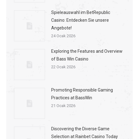
Spieleauswahl im BetRepublic
Casino: Entdecken Sie unsere
Angebote!
24 Ocak 2026
Exploring the Features and Overview
of Bass Win Casino
22 Ocak 2026
Promoting Responsible Gaming
Practices at BassWin
21 Ocak 2026
Discovering the Diverse Game
Selection at Rainbet Casino Today