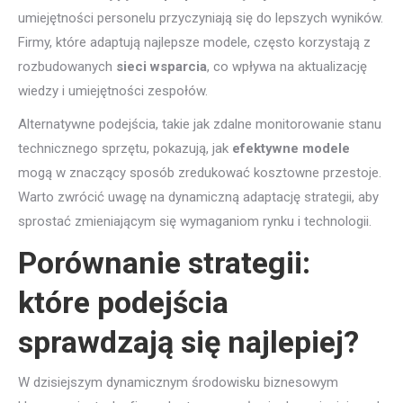
umiejętności personelu przyczyniają się do lepszych wyników.
Firmy, które adaptują najlepsze modele, często korzystają z
rozbudowanych
sieci wsparcia
, co wpływa na aktualizację
wiedzy i umiejętności zespołów.
Alternatywne podejścia, takie jak zdalne monitorowanie stanu
technicznego sprzętu, pokazują, jak
efektywne modele
mogą w znaczący sposób zredukować kosztowne przestoje.
Warto zwrócić uwagę na dynamiczną adaptację strategii, aby
sprostać zmieniającym się wymaganiom rynku i technologii.
Porównanie strategii:
które podejścia
sprawdzają się najlepiej?
W dzisiejszym dynamicznym środowisku biznesowym