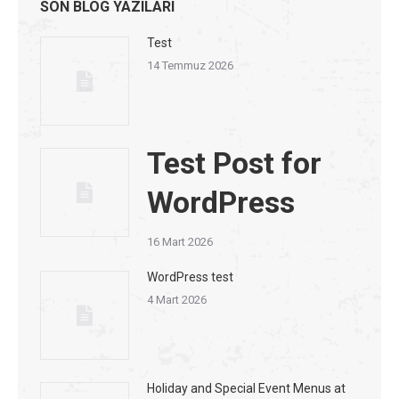
SON BLOG YAZILARI
Test
14 Temmuz 2026
Test Post for
WordPress
16 Mart 2026
WordPress test
4 Mart 2026
Holiday and Special Event Menus at