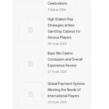
Celebrations
5 Şubat 2026
High Stakes Play
Strategies at Non
GamStop Casinos for
Serious Players
28 Ocak 2026
Bass Win Casino:
Conclusion and Overall
Experience Review
27 Ocak 2026
Global Payment Options:
Meeting the Needs of
International Players
26 Ocak 2026