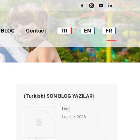
Facebook
Instagram
YouTube
LinkedIn
BLOG
Contact
TR
EN
FR
BLOG
Contact
TR
EN
FR
(Turkish) SON BLOG YAZILARI
Test
14 juillet 2026