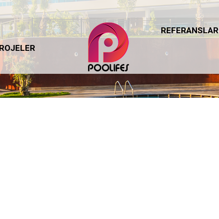
REFERANSLAR
REFERANSLAR
ROJELER
ROJELER