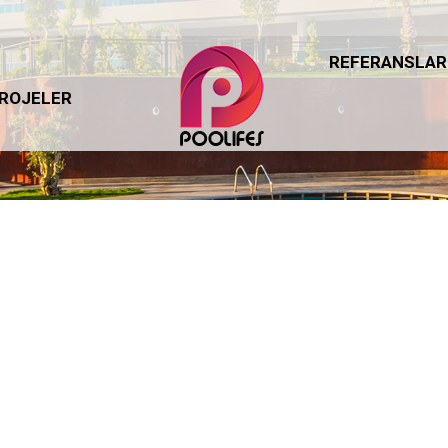
REFERANSLAR
REFERANSLAR
ROJELER
ROJELER