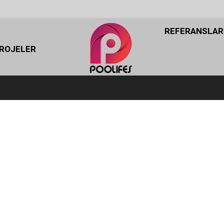
REFERANSLAR
REFERANSLAR
ROJELER
ROJELER