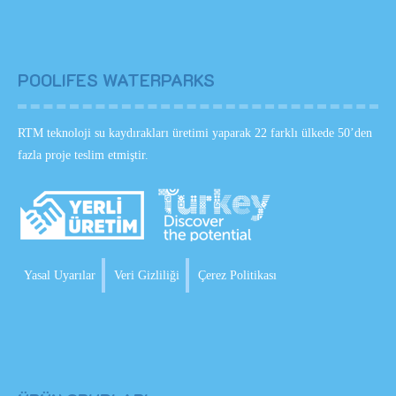
POOLIFES WATERPARKS
RTM teknoloji su kaydırakları üretimi yaparak 22 farklı ülkede 50’den
fazla proje teslim etmiştir.
Yasal Uyarılar
Veri Gizliliği
Çerez Politikası