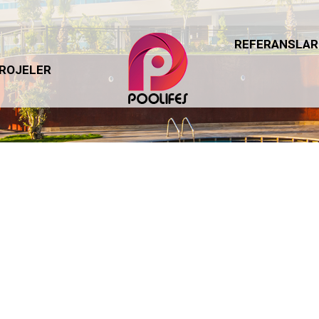
REFERANSLAR
REFERANSLAR
ROJELER
ROJELER