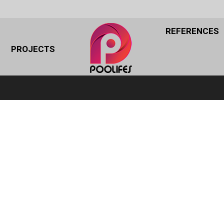
REFERENCES
REFERENCES
PROJECTS
PROJECTS